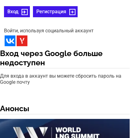
Вход
Регистрация
Войти, используя социальный аккаунт
Вход через Google больше
недоступен
Для входа в аккаунт вы можете сбросить пароль на
Google почту
Анонсы