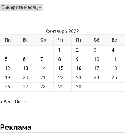
Архив
новостей
Сентябрь 2022
Пн
Вт
Ср
Чт
Пт
Сб
Вс
1
2
3
4
5
6
7
8
9
10
11
12
13
14
15
16
17
18
19
20
21
22
23
24
25
26
27
28
29
30
« Авг
Окт »
Реклама