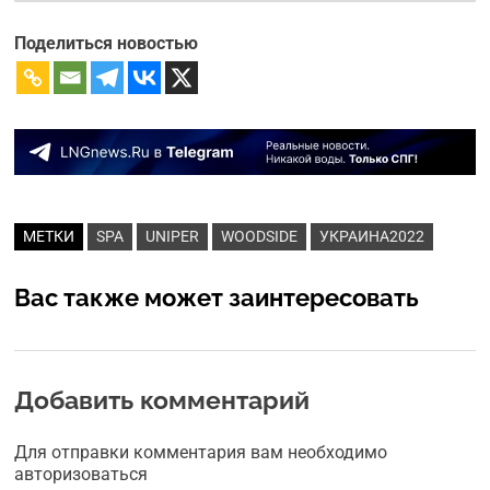
Поделиться новостью
МЕТКИ
SPA
UNIPER
WOODSIDE
УКРАИНА2022
Вас также может заинтересовать
Добавить комментарий
Для отправки комментария вам необходимо
авторизоваться