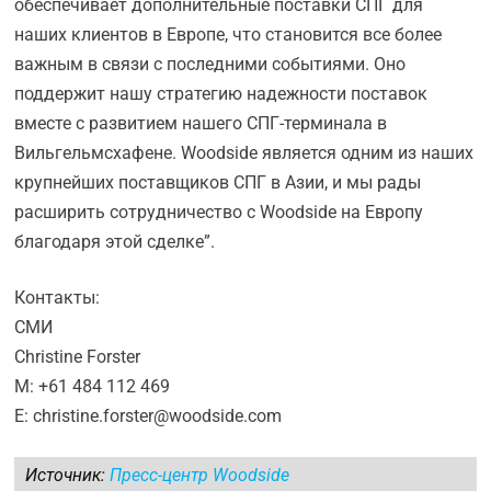
обеспечивает дополнительные поставки СПГ для
наших клиентов в Европе, что становится все более
важным в связи с последними событиями. Оно
поддержит нашу стратегию надежности поставок
вместе с развитием нашего СПГ-терминала в
Вильгельмсхафене. Woodside является одним из наших
крупнейших поставщиков СПГ в Азии, и мы рады
расширить сотрудничество с Woodside на Европу
благодаря этой сделке”.
Контакты:
СМИ
Christine Forster
M: +61 484 112 469
E: christine.forster@woodside.com
Источник:
Пресс-центр Woodside