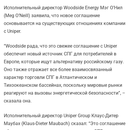
Исполнительный директор Woodside Energy Мэг О’Нил
(Meg O’Neill) заявила, что новое соглашение
основывается на существующих отношениях компании
с Uniper.
“Woodside рада, что это свежее соглашение с Uniper
обеспечит новый источник СПГ для потребителей в
Европе, которые ищут альтернативу российскому газу.
Оно также отражает все более взаимосвязанный
характер торговли СПГ в Атлантическом и
Тихоокеанском бассейнах, поскольку мировые рынки
реагируют на вызовы энергетической безопасности”, –
сказала она.
Исполнительный директор Uniper Group Клаус-Дитер
Маубах (Klaus-Dieter Maubach) сказал: “Это соглашение