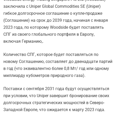
заключила с Uniper Global Commodities SE (Uniper)
гибкое долгосрочное соглашение о купле-продаже
(Соглашение) на срок до 2039 года, начиная с января
2023 года, по которому Woodside будет поставлять
СПГ из своего глобального портфеля в Европу,
включая Германию,.
Количество СПГ, которое будет поставляться по
новому Соглашению, составляет до двенадцати партий
в год (что эквивалентно более 0,8 Мт/ год или одному
миллиарду кубометров природного газа).
Поставки с сентября 2031 года будут осуществляться
при условии, что Uniper завершит бронирование своих
долгосрочных стратегических мощностей в Северо-
Западной Европе, что ожидается к марту 2023 года.