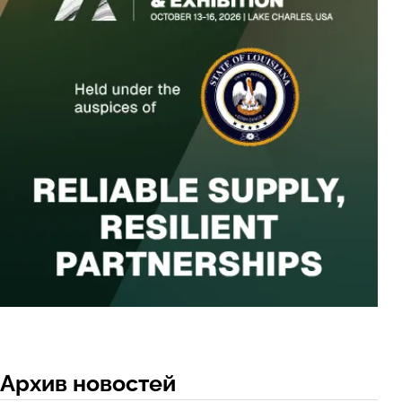
Архив новостей