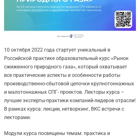
10 октября 2022 года стартует уникальный в
Российской практике образовательный курс «Рынок
сжиженного природного газа», который охватывает
все практические аспекты и особенности работы
производственно-сбытовой цепочки крупнотоннажных
и малотоннажных СПГ- проектов. Лекторы курса –
лучшие эксперты-практики компаний-лидеров отрасли!
В рамках курса: лекции, нетворкинг, ВКС встречи с
лекторами.
Модули курса посвящены темам: практика и