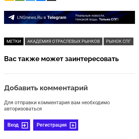
МЕТКИ
АКАДЕМИЯ ОТРАСЛЕВЫХ РЫНКОВ
РЫНОК СПГ
Вас также может заинтересовать
Добавить комментарий
Для отправки комментария вам необходимо
авторизоваться
Вход
Регистрация