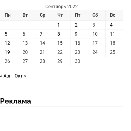
Сентябрь 2022
Пн
Вт
Ср
Чт
Пт
Сб
Вс
1
2
3
4
5
6
7
8
9
10
11
12
13
14
15
16
17
18
19
20
21
22
23
24
25
26
27
28
29
30
« Авг
Окт »
Реклама