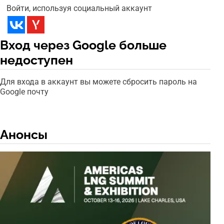
Войти, используя социальный аккаунт
Вход через Google больше
недоступен
Для входа в аккаунт вы можете сбросить пароль на
Google почту
Анонсы