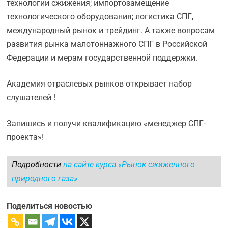
технологии сжижения; импортозамещение
технологического оборудования; логистика СПГ,
международный рынок и трейдинг. А также вопросам
развития рынка малотоннажного СПГ в Российской
Федерации и мерам государственной поддержки.
Академия отраслевых рынков открывает набор
слушателей !
Запишись и получи квалификацию «менеджер СПГ-
проекта»!
Подробности
на сайте курса «Рынок сжиженного
природного газа»
Поделиться новостью