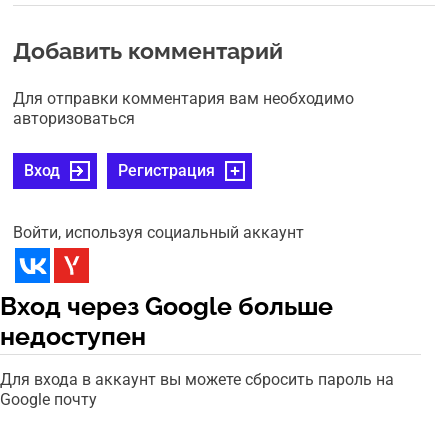
Добавить комментарий
Для отправки комментария вам необходимо
авторизоваться
Вход
Регистрация
Войти, используя социальный аккаунт
Вход через Google больше
недоступен
Для входа в аккаунт вы можете сбросить пароль на
Google почту