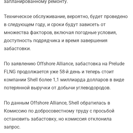
запланированному ремонту.
Техническое обслуживание, вероятно, будет проведено
в следующем году, и сроки будут зависеть от
множества факторов, включая погодные условия,
доступность подрядчика и время завершения
забастовки.
По заявлению Offshore Alliance, забастовка на Prelude
FLNG продолжается уже 58-й день и теперь стоит
компании Shell более 1,1 миллиарда долларов в виде
потерянной выручки от добычи углеводородов.
По данным Offshore Alliance, Shell обратилась в
Комиссию по добросовестному труду с просьбой
остановить забастовку, но комиссия отклонила
запрос.