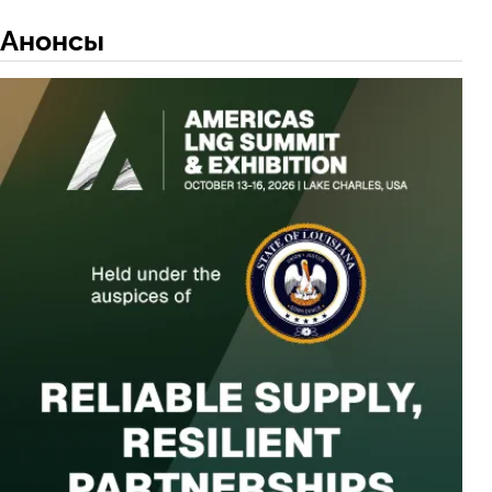
Анонсы