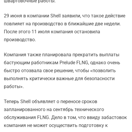
швартовочные работы.
29 июня в компании Shell заявили, что такое действие
повлияет на производство в ближайшие две недели.
После этого 11 июля компания остановила
производство.
Компания также планировала прекратить выплаты
бастующим работникам Prelude FLNG, однако очень
быстро отозвала свое решение, чтобы «позволить
выполнять критически важные для безопасности
работы».
Теперь Shell объявляет о переносе сроков
запланированного на сентябрь технического
обслуживания FLNG. Дело в том, что ввиду забастовок
компания не может осуществить подготовку к