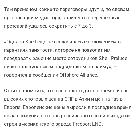
Тем временем какие-то переговоры идут и, по словам
организации-медиатора, количество нерешенных
претензий удалось сократить с 7 до 3.
«Однако Shell еще не согласилась с положением о
гарантиях занятости, которое не позволит им
передавать рабочие места сотрудников Shell Prelude
низкооплачиваемым подрядчикам по найму», —
говорится в сообщении Offshore Alliance.
Стоит напомнить, что все происходит во время очень
высоких спотовых цен на СПГ в Азии и цен на газ в
Европе. Европейские цены выросли в последнее время
из-за снижения потоков российского газа и выхода из
строя американского завода Freeport LNG.