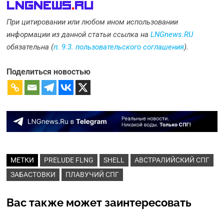
LNGnews
.
Ru
При цитировании или любом ином использовании
информации из данной статьи ссылка на
LNGnews.RU
обязательна (
п. 9.3. пользовательского соглашения
).
Поделиться новостью
МЕТКИ
PRELUDE FLNG
SHELL
АВСТРАЛИЙСКИЙ СПГ
ЗАБАСТОВКИ
ПЛАВУЧИЙ СПГ
Вас также может заинтересовать