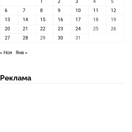
1
2
3
4
5
6
7
8
9
10
11
12
13
14
15
16
17
18
19
20
21
22
23
24
25
26
27
28
29
30
31
« Ноя
Янв »
Реклама