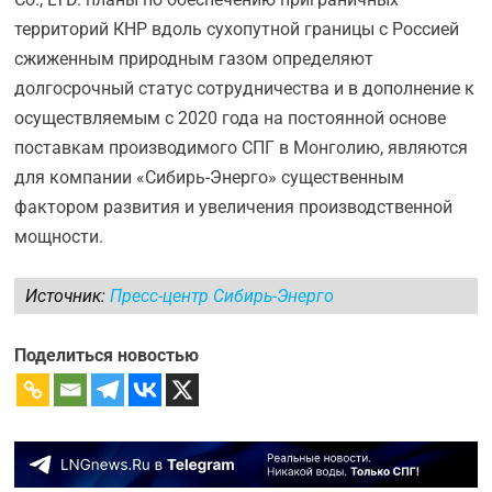
территорий КНР вдоль сухопутной границы с Россией
сжиженным природным газом определяют
долгосрочный статус сотрудничества и в дополнение к
осуществляемым с 2020 года на постоянной основе
поставкам производимого СПГ в Монголию, являются
для компании «Сибирь-Энерго» существенным
фактором развития и увеличения производственной
мощности.
Источник:
Пресс-центр Сибирь-Энерго
Поделиться новостью