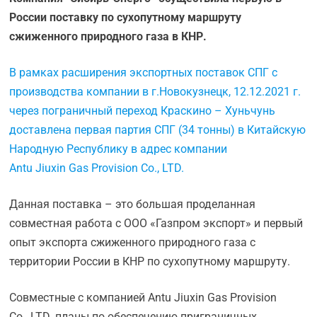
России поставку по сухопутному маршруту
сжиженного природного газа в КНР.
В рамках расширения экспортных поставок СПГ с
производства компании в г.Новокузнецк, 12.12.2021 г.
через пограничный переход Краскино – Хуньчунь
доставлена первая партия СПГ (34 тонны) в Китайскую
Народную Республику в адрес компании
Antu Jiuxin Gas Provision Co., LTD.
Данная поставка – это большая проделанная
совместная работа с ООО «Газпром экспорт» и первый
опыт экспорта сжиженного природного газа с
территории России в КНР по сухопутному маршруту.
Совместные с компанией Antu Jiuxin Gas Provision
Co., LTD. планы по обеспечению приграничных