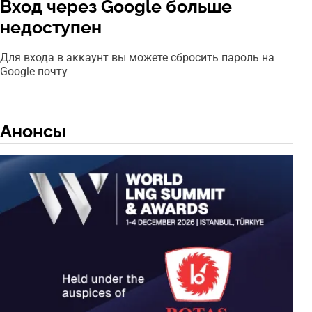
Вход через Google больше
недоступен
Для входа в аккаунт вы можете сбросить пароль на
Google почту
Анонсы