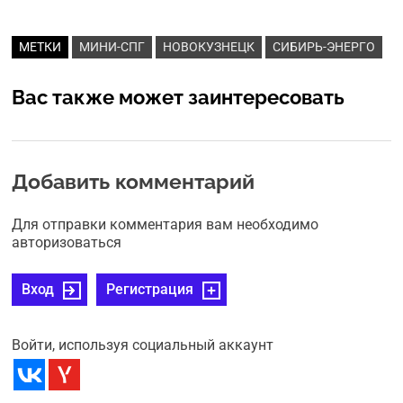
МЕТКИ
МИНИ-СПГ
НОВОКУЗНЕЦК
СИБИРЬ-ЭНЕРГО
Вас также может заинтересовать
Добавить комментарий
Для отправки комментария вам необходимо
авторизоваться
Вход
Регистрация
Войти, используя социальный аккаунт