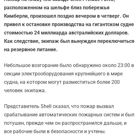
расположенном на шельфе близ побережья
Кимберли, произошел поздно вечером в четверг. Он
привел к остановке производства на гигантском судне
стоимостью 24 миллиарда австралийских долларов.
Как следствие, экипаж был вынужден переключиться
на резервное питание.
Небольшое возгорание было обнаружено около 23:00 в
секции электрооборудования крупнейшего в мире
судна, на котором могут разместиться более 200
человек экипажа.
Представитель Shell сказал, что пожар вызвал
срабатывание автоматических пожарных систем и был
потушен, прежде чем он распространился дальше, и
все рабочие были в безопасности и учтены.