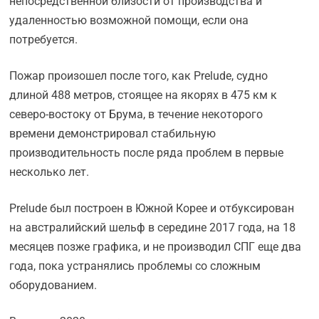
непосредственной близости от производства и
удаленностью возможной помощи, если она
потребуется.
Пожар произошел после того, как Prelude, судно
длиной 488 метров, стоящее на якорях в 475 км к
северо-востоку от Брума, в течение некоторого
времени демонстрировал стабильную
производительность после ряда проблем в первые
несколько лет.
Prelude был построен в Южной Корее и отбуксирован
на австралийский шельф в середине 2017 года, на 18
месяцев позже графика, и не производил СПГ еще два
года, пока устранялись проблемы со сложным
оборудованием.