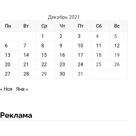
Декабрь 2021
Пн
Вт
Ср
Чт
Пт
Сб
Вс
1
2
3
4
5
6
7
8
9
10
11
12
13
14
15
16
17
18
19
20
21
22
23
24
25
26
27
28
29
30
31
« Ноя
Янв »
Реклама