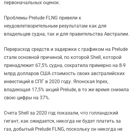
первоначальных оценок.
Проблемы Prelude FLNG привели к
неудовлетворительным результатам как для
владельцев судна, так и для правительства Австралии.
Перерасход средств и задержки с графиком на Prelude
стали основной причиной, по которой Shell, которой
принадлежит 67,5% судна, сократила примерно на 8-9
млрд долларов США стоимость своих австралийских
инвестиций в СПГ в 2020 году. Японская Inpex,
владеющая 17,5% акций Prelude, в то же время снизила
свою цифры на 37%.
Счета Shell за 2020 год показали, что голландский
гигант, как ожидается, никогда не будет платить за
газ, добытый Prelude FLNG, поскольку он никогда не