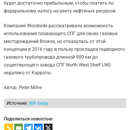
будет достаточно прибыльным, чтобы платить по
федеральному налогу на ренту нефтяных ресурсов.
Компания Woodside рассматривала возможность
использования плавающего СПГ для своих газовых
месторождений Browse, но отказалась от этой
концепции в 2016 году в пользу прокладки подводного
газового трубопровода длинной 900 км до
существующего завода СПГ North West Shelf LNG
недалеко от Карраты.
Автор: Peter Milne
Источник:
WA today
Поделиться новостью