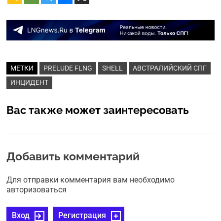
МЕТКИ
PRELUDE FLNG
SHELL
АВСТРАЛИЙСКИЙ СПГ
ИНЦИДЕНТ
Вас также может заинтересовать
Добавить комментарий
Для отправки комментария вам необходимо
авторизоваться
Вход
Регистрация