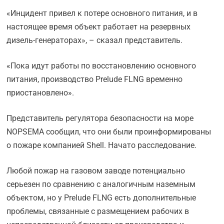
«Инцидент привел к потере основного питания, и в
настоящее время объект работает на резервных
дизель-генераторах», – сказал представитель.
«Пока идут работы по восстановлению основного
питания, производство Prelude FLNG временно
приостановлено».
Представитель регулятора безопасности на море
NOPSEMA сообщил, что они были проинформированы
о пожаре компанией Shell. Начато расследование.
Любой пожар на газовом заводе потенциально
серьезен по сравнению с аналогичным наземным
объектом, но у Prelude FLNG есть дополнительные
проблемы, связанные с размещением рабочих в