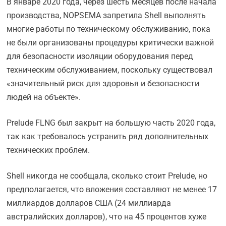
В январе 2020 года, через шесть месяцев после начала
производства, NOPSEMA запретила Shell выполнять
многие работы по техническому обслуживанию, пока
не были организованы процедуры критически важной
для безопасности изоляции оборудования перед
техническим обслуживанием, поскольку существовал
«значительный риск для здоровья и безопасности
людей на объекте».
Prelude FLNG был закрыт на большую часть 2020 года,
так как требовалось устранить ряд дополнительных
технических проблем.
Shell никогда не сообщала, сколько стоит Prelude, но
предполагается, что вложения составляют не менее 17
миллиардов долларов США (24 миллиарда
австралийских долларов), что на 45 процентов хуже