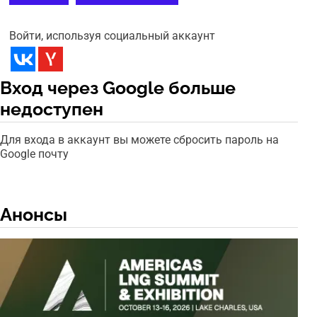
Войти, используя социальный аккаунт
Вход через Google больше
недоступен
Для входа в аккаунт вы можете сбросить пароль на
Google почту
Анонсы