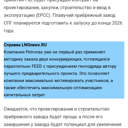
проектирование, закупки, строительство и ввод в
эксплуатацию (EPCC). Плавучий прибрежный завод
СПГ планируется подготовить к запуску до конца 2026
года.
Справка LNGnews.RU
Компания Petronas уже не первый раз применяет
методику заказа двух конкурирующих, готовящихся
параллельно FEED с присуждением генподряда автору
лучшего предварительного проекта. Это позволяет
компании максимально мотивировать участников, а
также обеспечить максимальную оптимизацию
капитальных затрат.
Ожидается, что проектирование и строительство
прибрежного завода будет проще, а после его
завершения у завода будет потенциал для увеличения