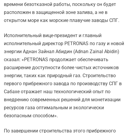
времени безотказной работы, поскольку он будет
расположен в защищенной зоне залива, а не в
открытом море как морские плавучие заводы СПГ.
Исполнительный вице-президент и главный
исполнительный директор PETRONAS по газу и новой
энергии Аднан Зайнал Абидин (Adnan Zainal Abidin)
сказал: «PETRONAS продолжает обеспечивать
расширение доступности более чистых источников
энергии, таких как природный газ. Строительство
первого прибрежного завода по производству СПГ в
Сабахе отражает наш технологический опыт по
внедрению современных решений для монетизации
ресурсов газа оптимальным и экологически
безопасным способом».
По завершении строительства этого прибрежного