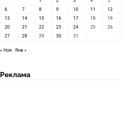
1
2
3
4
5
6
7
8
9
10
11
12
13
14
15
16
17
18
19
20
21
22
23
24
25
26
27
28
29
30
31
« Ноя
Янв »
Реклама