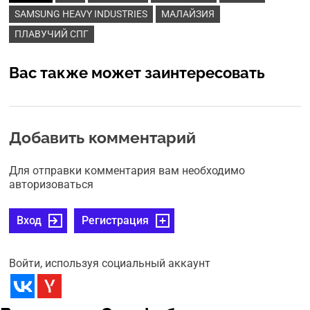
SAMSUNG HEAVY INDUSTRIES
МАЛАЙЗИЯ
ПЛАВУЧИЙ СПГ
Вас также может заинтересовать
Добавить комментарий
Для отправки комментария вам необходимо
авторизоваться
Вход
Регистрация
Войти, используя социальный аккаунт