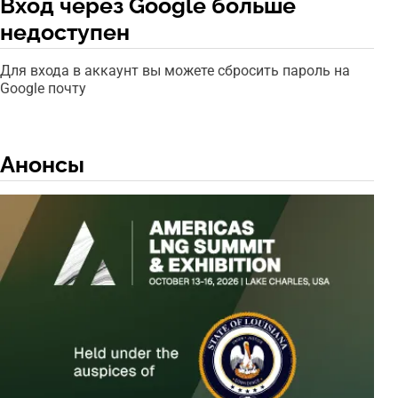
Вход через Google больше
недоступен
Для входа в аккаунт вы можете сбросить пароль на
Google почту
Анонсы