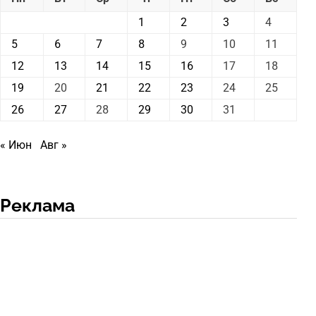
1
2
3
4
5
6
7
8
9
10
11
12
13
14
15
16
17
18
19
20
21
22
23
24
25
26
27
28
29
30
31
« Июн
Авг »
Реклама