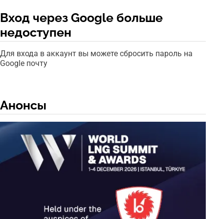
Вход через Google больше
недоступен
Для входа в аккаунт вы можете сбросить пароль на
Google почту
Анонсы