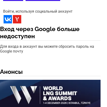
Войти, используя социальный аккаунт
Вход через Google больше
недоступен
Для входа в аккаунт вы можете сбросить пароль на
Google почту
Анонсы