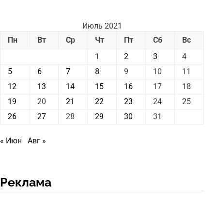
Июль 2021
Пн
Вт
Ср
Чт
Пт
Сб
Вс
1
2
3
4
5
6
7
8
9
10
11
12
13
14
15
16
17
18
19
20
21
22
23
24
25
26
27
28
29
30
31
« Июн
Авг »
Реклама