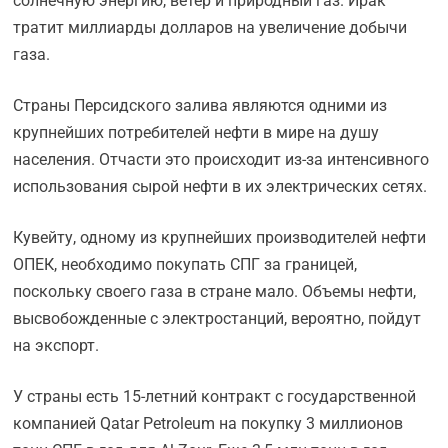
солнечную энергию, ветер и природный газ. Ирак
тратит миллиарды долларов на увеличение добычи
газа.
Страны Персидского залива являются одними из
крупнейших потребителей нефти в мире на душу
населения. Отчасти это происходит из-за интенсивного
использования сырой нефти в их электрических сетях.
Кувейту, одному из крупнейших производителей нефти
ОПЕК, необходимо покупать СПГ за границей,
поскольку своего газа в стране мало. Объемы нефти,
высвобожденные с электростанций, вероятно, пойдут
на экспорт.
У страны есть 15-летний контракт с государственной
компанией Qatar Petroleum на покупку 3 миллионов