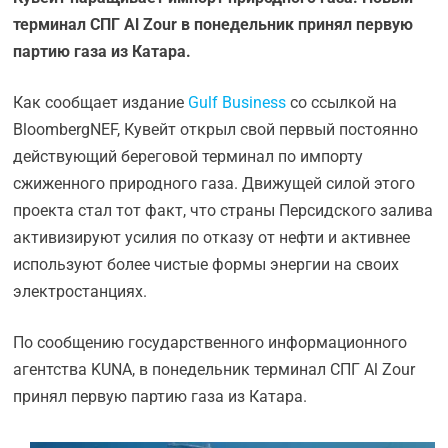
терминал СПГ Al Zour в понедельник принял первую
партию газа из Катара.
Как сообщает издание
Gulf Business
со ссылкой на
BloombergNEF, Кувейт открыл свой первый постоянно
действующий береговой терминал по импорту
сжиженного природного газа. Движущей силой этого
проекта стал тот факт, что страны Персидского залива
активизируют усилия по отказу от нефти и активнее
используют более чистые формы энергии на своих
электростанциях.
По сообщению государственного информационного
агентства KUNA, в понедельник терминал СПГ Al Zour
принял первую партию газа из Катара.