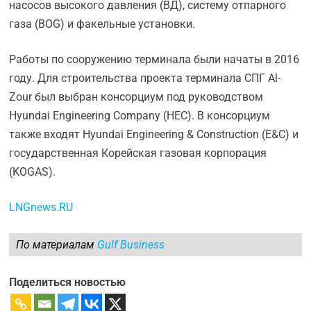
насосов высокого давления (ВД), систему отпарного
газа (BOG) и факельные установки.
Работы по сооружению терминала были начаты в 2016
году. Для строительства проекта терминала СПГ Al-
Zour был выбран консорциум под руководством
Hyundai Engineering Company (HEC). В консорциум
также входят Hyundai Engineering & Construction (E&C) и
государственная Корейская газовая корпорация
(KOGAS).
LNGnews.RU
По материалам
Gulf Business
Поделиться новостью