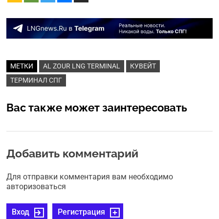
МЕТКИ
AL ZOUR LNG TERMINAL
КУВЕЙТ
ТЕРМИНАЛ СПГ
Вас также может заинтересовать
Добавить комментарий
Для отправки комментария вам необходимо
авторизоваться
Вход
Регистрация