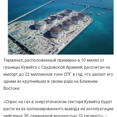
Терминал, расположенный примерно в 10 милях от
границы Кувейта с Саудовской Аравией, рассчитан на
импорт до 22 миллионов тонн СПГ в год, что делает его
одним из крупнейших в своем роде на Ближнем
Востоке.
«Спрос на газ в энергетическом секторе Кувейта будет
расти из-за запланированного вывода из эксплуатации
нефтяных ЭС суммарной мощностью 10 гигаватт», –