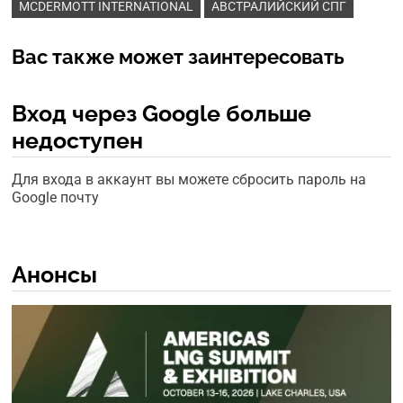
MCDERMOTT INTERNATIONAL
АВСТРАЛИЙСКИЙ СПГ
Вас также может заинтересовать
Вход через Google больше
недоступен
Для входа в аккаунт вы можете сбросить пароль на
Google почту
Анонсы