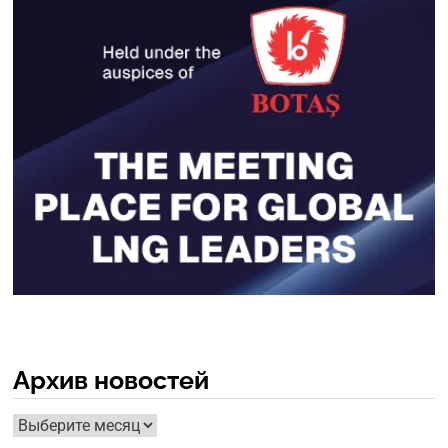
Архив новостей
Архив
новостей