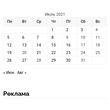
Июль 2021
Пн
Вт
Ср
Чт
Пт
Сб
Вс
1
2
3
4
5
6
7
8
9
10
11
12
13
14
15
16
17
18
19
20
21
22
23
24
25
26
27
28
29
30
31
« Июн
Авг »
Реклама