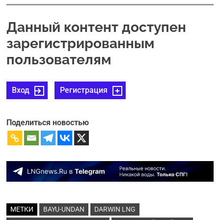
Данный контент доступен
зарегистрированным
пользователям
Вход
Регистрация
Поделиться новостью
МЕТКИ
BAYU-UNDAN
DARWIN LNG