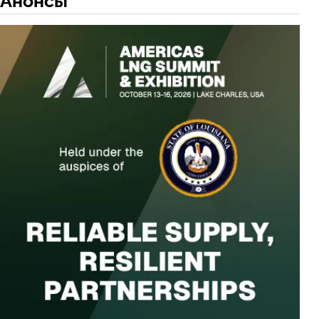
Анонсы