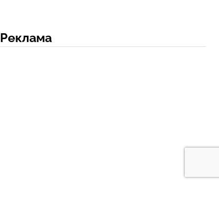
Реклама