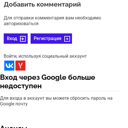
Добавить комментарий
Для отправки комментария вам необходимо
авторизоваться
Вход
Регистрация
Войти, используя социальный аккаунт
Вход через Google больше
недоступен
Для входа в аккаунт вы можете сбросить пароль на
Google почту