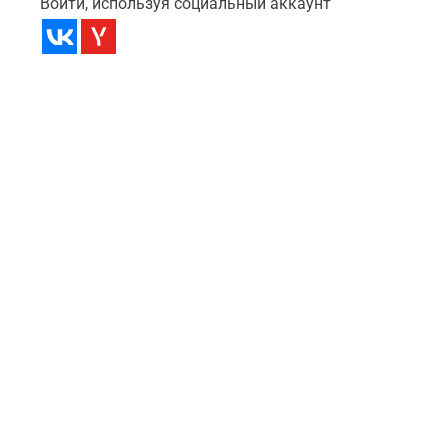
Войти, используя социальный аккаунт