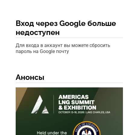
Вход через Google больше
недоступен
Для входа в аккаунт вы можете сбросить
пароль на Google почту
Анонсы