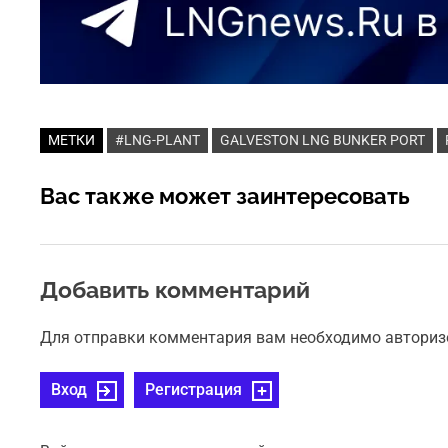
МЕТКИ
#LNG-PLANT
GALVESTON LNG BUNKER PORT
Вас также может заинтересовать
Добавить комментарий
Для отправки комментария вам необходимо авториз
Вход
Регистрация