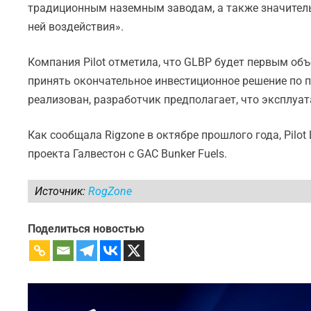
традиционным наземным заводам, а также значител
ней воздействия».
Компания Pilot отметила, что GLBP будет первым объ
принять окончательное инвестиционное решение по пр
реализован, разработчик предполагает, что эксплуат
Как сообщала Rigzone в октябре прошлого года, Pilo
проекта Галвестон с GAC Bunker Fuels.
Источник:
RogZone
Поделиться новостью