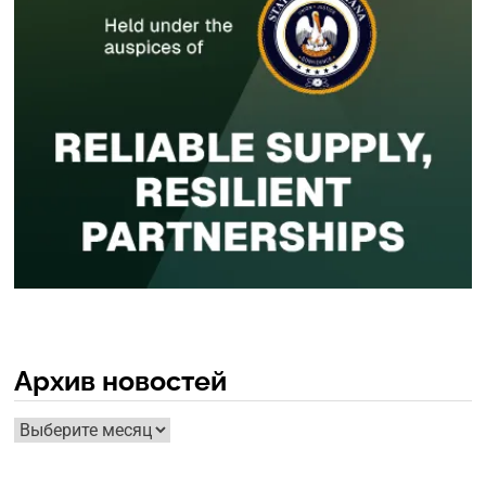
Архив новостей
Архив
новостей