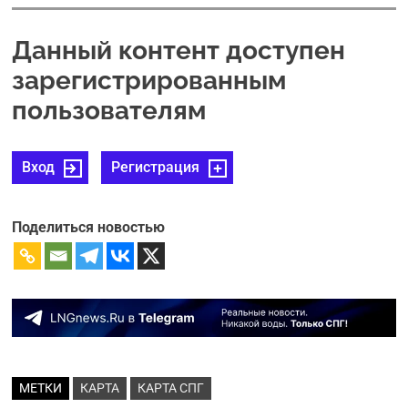
Данный контент доступен
зарегистрированным
пользователям
Вход
Регистрация
Поделиться новостью
МЕТКИ
КАРТА
КАРТА СПГ