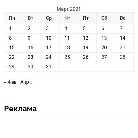
Март 2021
Пн
Вт
Ср
Чт
Пт
Сб
Вс
1
2
3
4
5
6
7
8
9
10
11
12
13
14
15
16
17
18
19
20
21
22
23
24
25
26
27
28
29
30
31
« Фев
Апр »
Реклама