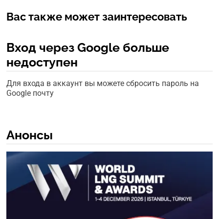
Вас также может заинтересовать
Вход через Google больше
недоступен
Для входа в аккаунт вы можете сбросить пароль на
Google почту
Анонсы