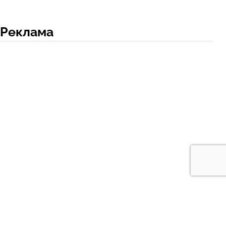
Реклама