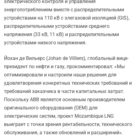
электрического контроля и управления
энергопотреблением вместе с распределительными
устройствами на 110 кВ с элегазовой изоляцией (GIS),
распределительными устройствами среднего
напряжения (33 кВ, 11 кВ) и распределительными
устройствами низкого напряжения.
Йохан де Вильерс (Johan de Villiers), глобальный вице-
президент по нефти и газу, прокомментировал: «Мы
оптимизировали и настроили наши решения для
удовлетворения конкретных технических требований и
требований заказчика в части капитальных затрат.
Поскольку ABB является основным производителем
оригинального оборудования (OEM) для
электрических систем, проект Mozambique LNG
выиграет с точки зрения рентабельности, технического
обслуживания, а также обновлений и расширений».