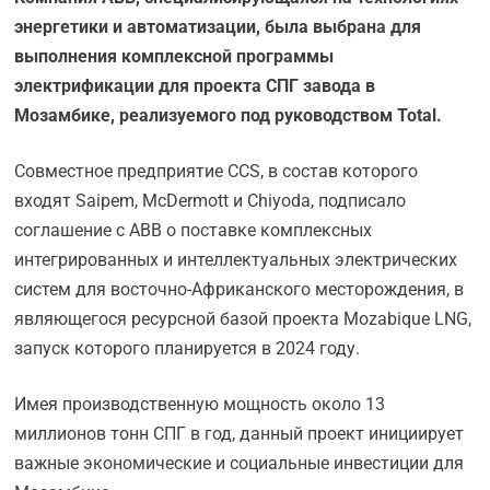
энергетики и автоматизации, была выбрана для
выполнения комплексной программы
электрификации для проекта СПГ завода в
Мозамбике, реализуемого под руководством Total.
Совместное предприятие CCS, в состав которого
входят Saipem, McDermott и Chiyoda, подписало
соглашение с ABB о поставке комплексных
интегрированных и интеллектуальных электрических
систем для восточно-Африканского месторождения, в
являющегося ресурсной базой проекта Mozabique LNG,
запуск которого планируется в 2024 году.
Имея производственную мощность около 13
миллионов тонн СПГ в год, данный проект инициирует
важные экономические и социальные инвестиции для