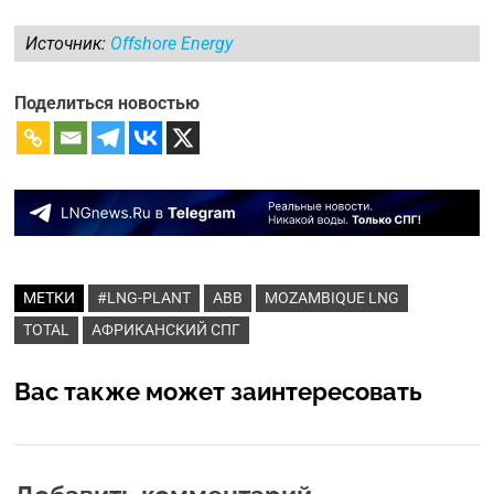
Источник:
Offshore Energy
Поделиться новостью
МЕТКИ
#LNG-PLANT
ABB
MOZAMBIQUE LNG
TOTAL
АФРИКАНСКИЙ СПГ
Вас также может заинтересовать