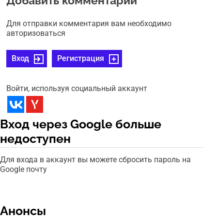
Добавить комментарий
Для отправки комментария вам необходимо
авторизоваться
Вход
Регистрация
Войти, используя социальный аккаунт
Вход через Google больше
недоступен
Для входа в аккаунт вы можете сбросить пароль на
Google почту
Анонсы