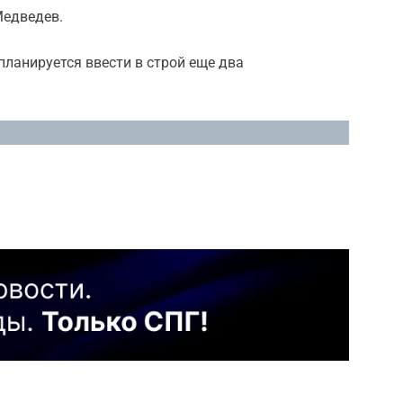
Медведев.
планируется ввести в строй еще два