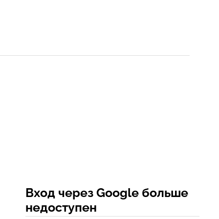
Вход через Google больше
недоступен