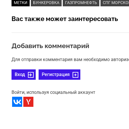
МЕТКИ
БУНКЕРОВКА
ГАЗПРОМНЕФТЬ
СПГ МОРСКО
Вас также может заинтересовать
Добавить комментарий
Для отправки комментария вам необходимо авториз
Вход
Регистрация
Войти, используя социальный аккаунт