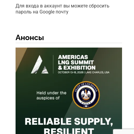
Для входа в аккаунт вы можете сбросить
пароль на Google почту
Анонсы