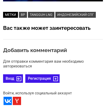
МЕТКИ
BP
TANGGUH LNG
ИНДОНЕЗИЙСКИЙ СПГ
Вас также может заинтересовать
Добавить комментарий
Для отправки комментария вам необходимо
авторизоваться
Вход
Регистрация
Войти, используя социальный аккаунт