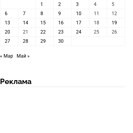
1
2
3
4
5
6
7
8
9
10
11
12
13
14
15
16
17
18
19
20
21
22
23
24
25
26
27
28
29
30
« Мар
Май »
Реклама