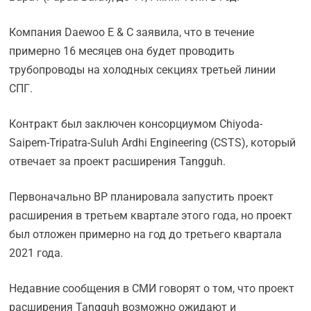
Компания Daewoo E & C заявила, что в течение
примерно 16 месяцев она будет проводить
трубопроводы на холодных секциях третьей линии
СПГ.
Контракт был заключен консорциумом Chiyoda-
Saipem-Tripatra-Suluh Ardhi Engineering (CSTS), который
отвечает за проект расширения Tangguh.
Первоначально BP планировала запустить проект
расширения в третьем квартале этого года, но проект
был отложен примерно на год до третьего квартала
2021 года.
Недавние сообщения в СМИ говорят о том, что проект
расширения Tangguh возможно ожидают и