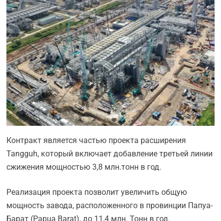
Контракт является частью проекта расширения
Tangguh, который включает добавление третьей линии
сжижения мощностью 3,8 млн.тонн в год.
Реализация проекта позволит увеличить общую
мощность завода, расположенного в провинции Папуа-
Барат (Papua Barat), до 11,4 млн. Тонн в год.