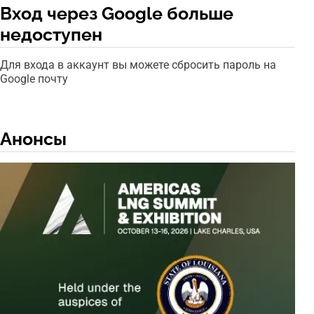
Вход через Google больше
недоступен
Для входа в аккаунт вы можете сбросить пароль на
Google почту
Анонсы