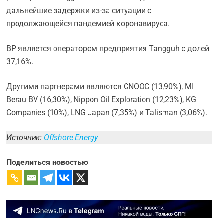
дальнейшие задержки из-за ситуации с
продолжающейся пандемией коронавируса.
BP является оператором предприятия Tangguh с долей
37,16%.
Другими партнерами являются CNOOC (13,90%), MI
Berau BV (16,30%), Nippon Oil Exploration (12,23%), KG
Companies (10%), LNG Japan (7,35%) и Talisman (3,06%).
Источник:
Offshore Energy
Поделиться новостью