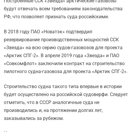
Построенные ССК «Звезда» арктические газовозы
будут отвечать всем требованиям законодательства
РФ, что позволяет признать суда российскими.
В 2018 году ПАО «Новатэк» подтвердил
резервирование производственных мощностей ССК
«Звезда» на всю серию судов-газовозов для проекта
«Арктик СПГ-2». В апреле 2019 года «Звезда» и ПАО
«Совкомфлот» заключили контракт на строительство
пилотного судна-газовоза для проекта «Арктик СПГ-2».
Строительство судна такого типа впервые в истории
будет осуществлено на российской судоверфи. Следует
отметить, что в СССР аналогичные суда не
производились и, на протяжении долгих лет,
заказывались за рубежом.