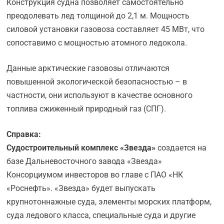
Конструкция судна позволяет самостоятельно
преодолевать лед толщиной до 2,1 м. Мощность
силовой установки газовоза составляет 45 МВт, что
сопоставимо с мощностью атомного ледокола.
Данные арктические газовозы отличаются
повышенной экологической безопасностью – в
частности, они используют в качестве основного
топлива сжиженный природный газ (СПГ).
Справка:
Судостроительный комплекс «Звезда»
создается на
базе Дальневосточного завода «Звезда»
Консорциумом инвесторов во главе с ПАО «НК
«Роснефть». «Звезда» будет выпускать
крупнотоннажные суда, элементы морских платформ,
суда ледового класса, специальные суда и другие