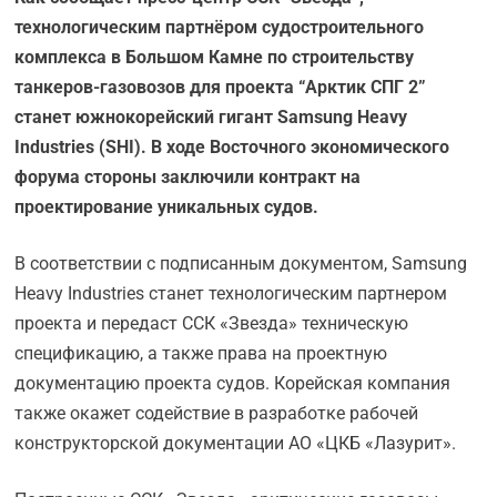
технологическим партнёром судостроительного
комплекса в Большом Камне по строительству
танкеров-газовозов для проекта “Арктик СПГ 2”
станет южнокорейский гигант Samsung Heavy
Industries (SHI). В ходе Восточного экономического
форума стороны заключили контракт на
проектирование уникальных судов.
В соответствии с подписанным документом, Samsung
Heavy Industries станет технологическим партнером
проекта и передаст ССК «Звезда» техническую
спецификацию, а также права на проектную
документацию проекта судов. Корейская компания
также окажет содействие в разработке рабочей
конструкторской документации АО «ЦКБ «Лазурит».