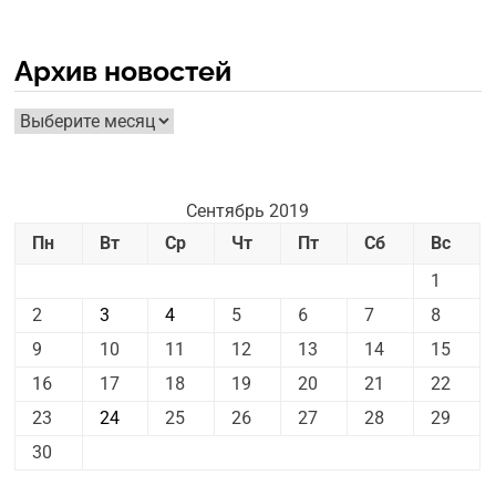
Архив новостей
Архив
новостей
Сентябрь 2019
Пн
Вт
Ср
Чт
Пт
Сб
Вс
1
2
3
4
5
6
7
8
9
10
11
12
13
14
15
16
17
18
19
20
21
22
23
24
25
26
27
28
29
30