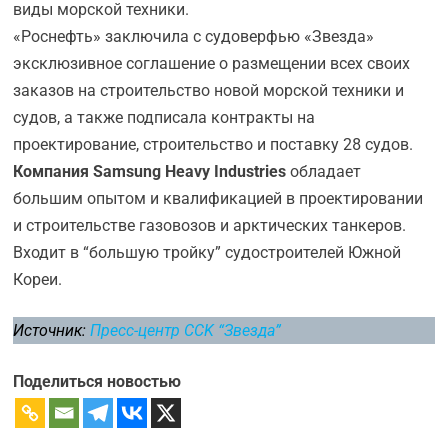
виды морской техники.
«Роснефть» заключила с судоверфью «Звезда»
эксклюзивное соглашение о размещении всех своих
заказов на строительство новой морской техники и
судов, а также подписала контракты на
проектирование, строительство и поставку 28 судов.
Компания Samsung Heavy Industries
обладает
большим опытом и квалификацией в проектировании
и строительстве газовозов и арктических танкеров.
Входит в “большую тройку” судостроителей Южной
Кореи.
Источник:
Пресс-центр CCK “Звезда”
Поделиться новостью