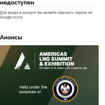
недоступен
Для входа в аккаунт вы можете сбросить пароль на
Google почту
Анонсы