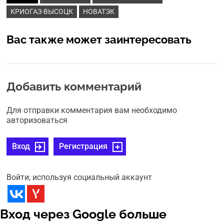
КРИОГАЗ-ВЫСОЦК
НОВАТЭК
Вас также может заинтересовать
Добавить комментарий
Для отправки комментария вам необходимо
авторизоваться
Вход
Регистрация
Войти, используя социальный аккаунт
Вход через Google больше