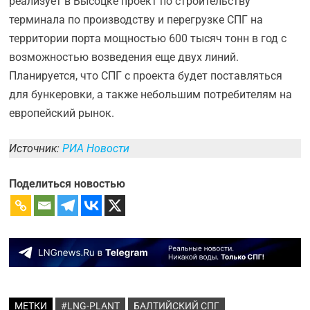
реализует в Высоцке проект по строительству
терминала по производству и перегрузке СПГ на
территории порта мощностью 600 тысяч тонн в год с
возможностью возведения еще двух линий.
Планируется, что СПГ с проекта будет поставляться
для бункеровки, а также небольшим потребителям на
европейский рынок.
Источник:
РИА Новости
Поделиться новостью
МЕТКИ
#LNG-PLANT
БАЛТИЙСКИЙ СПГ