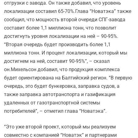
отгрузки с завода. Он также добавил, что уровень
локализации составил 65-70%.Глава “Новатэка” также
сообщил, что мощность второй очереди СПГ-завода
составит более 1,1 миллиона тонн, что позволит
достигнуть уровня локализации на ней – 90-95%.
“Вторая очередь будет производить более 1,1
миллиона тонн. И процент локализации, который мы
достигнем на ней, составит 90-95%”, – сказал
он.Михельсон добавил, что продукция комплекса
будет ориентирована на Балтийский регион. “В первую
очередь, это будет бункеровка, заправка судов, а
также заправка автотранспорта и газификация
удаленных от газотранспортной системы
потребителей”, – отметил глава “Новатэка”.
“Это уже второй проект, который мы реализуем
совместно с компанией “Новатэк” и партнерами