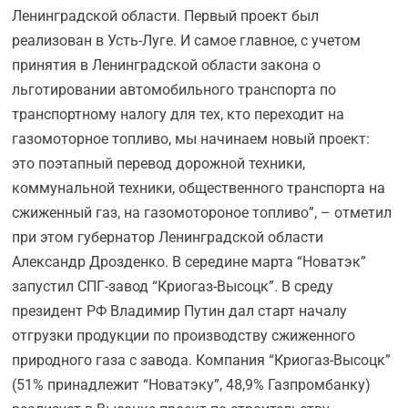
Ленинградской области. Первый проект был
реализован в Усть-Луге. И самое главное, с учетом
принятия в Ленинградской области закона о
льготировании автомобильного транспорта по
транспортному налогу для тех, кто переходит на
газомоторное топливо, мы начинаем новый проект:
это поэтапный перевод дорожной техники,
коммунальной техники, общественного транспорта на
сжиженный газ, на газомотороное топливо”, – отметил
при этом губернатор Ленинградской области
Александр Дрозденко. В середине марта “Новатэк”
запустил СПГ-завод “Криогаз-Высоцк”. В среду
президент РФ Владимир Путин дал старт началу
отгрузки продукции по производству сжиженного
природного газа с завода. Компания “Криогаз-Высоцк”
(51% принадлежит “Новатэку”, 48,9% Газпромбанку)