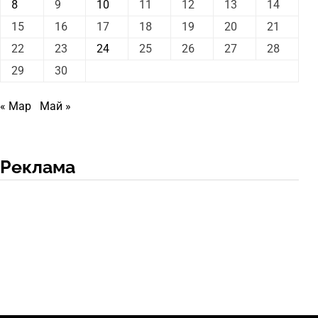
8
9
10
11
12
13
14
15
16
17
18
19
20
21
22
23
24
25
26
27
28
29
30
« Мар
Май »
Реклама