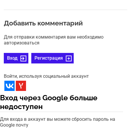
Добавить комментарий
Для отправки комментария вам необходимо
авторизоваться
Вход
Регистрация
Войти, используя социальный аккаунт
Вход через Google больше
недоступен
Для входа в аккаунт вы можете сбросить пароль на
Google почту