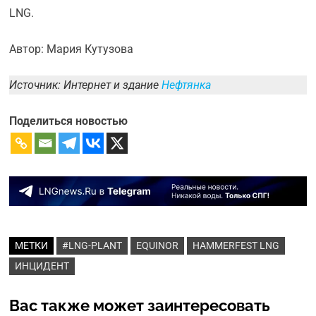
LNG.
Автор: Мария Кутузова
Источник: Интернет и здание
Нефтянка
Поделиться новостью
МЕТКИ
#LNG-PLANT
EQUINOR
HAMMERFEST LNG
ИНЦИДЕНТ
Вас также может заинтересовать