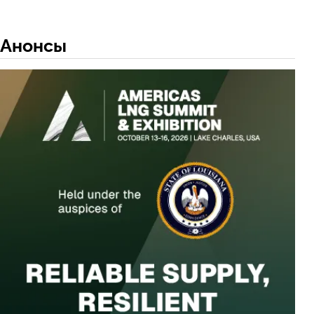
Анонсы