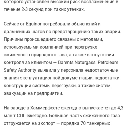
которого установлен высокий риск воспламенения в
течение 2-3 секунд при таких утечках.
Сейчас от Equinor потребовали объяснений и
дальнейших шагов по предотвращению таких аварий.
Причины происшедшего связаны с методами,
используемыми компанией при перегрузке
сжиженного природного газа, а также в отсутствии
контроля за клиентом — Barents Naturgass. Petroleum
Safety Authority выявила у персонала недостаточные
знания эксплуатационной документации, недостатки
конструкции системы перегрузки, а также систем
эвакуации на предприятии.
На заводе в Хаммерфесте ежегодно выпускается до 4,3
млн т СПГ ежегодно. Большая часть сжиженного газа
отгружается на экспорт — порядка 70 танкерных