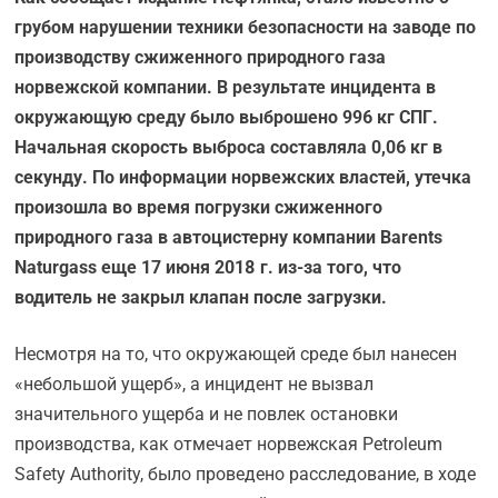
грубом нарушении техники безопасности на заводе по
производству сжиженного природного газа
норвежской компании. В результате инцидента в
окружающую среду было выброшено 996 кг СПГ.
Начальная скорость выброса составляла 0,06 кг в
секунду. По информации норвежских властей, утечка
произошла во время погрузки сжиженного
природного газа в автоцистерну компании Barents
Naturgass еще 17 июня 2018 г. из-за того, что
водитель не закрыл клапан после загрузки.
Несмотря на то, что окружающей среде был нанесен
«небольшой ущерб», а инцидент не вызвал
значительного ущерба и не повлек остановки
производства, как отмечает норвежская Petroleum
Safety Authority, было проведено расследование, в ходе