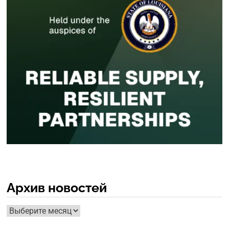
Архив новостей
Архив
новостей