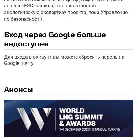
апреля FERC заявила, что приостановит
экологическую экспертизу проекта, пока Управление
по безопасности …
Вход через Google больше
недоступен
Для входа в аккаунт вы можете сбросить пароль на
Google почту
Анонсы