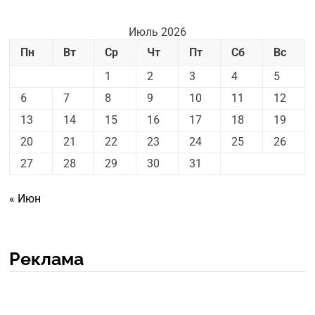
Июль 2026
Пн
Вт
Ср
Чт
Пт
Сб
Вс
1
2
3
4
5
6
7
8
9
10
11
12
13
14
15
16
17
18
19
20
21
22
23
24
25
26
27
28
29
30
31
« Июн
Реклама