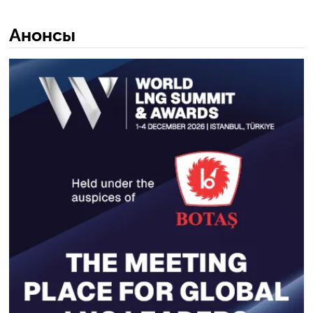
Анонсы