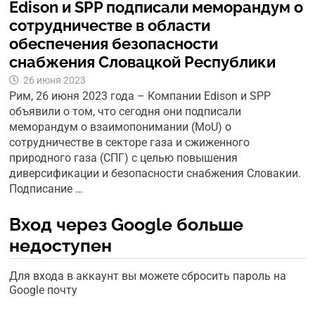
Edison и SPP подписали меморандум о
сотрудничестве в области
обеспечения безопасности
снабжения Словацкой Республики
26 июня 2023
Рим, 26 июня 2023 года – Компании Edison и SPP
объявили о том, что сегодня они подписали
меморандум о взаимопонимании (MoU) о
сотрудничестве в секторе газа и сжиженного
природного газа (СПГ) с целью повышения
диверсификации и безопасности снабжения Словакии.
Подписание …
Вход через Google больше
недоступен
Для входа в аккаунт вы можете сбросить пароль на
Google почту