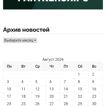
Архив новостей
Архив
новостей
Август 2026
Пн
Вт
Ср
Чт
Пт
Сб
Вс
1
2
3
4
5
6
7
8
9
10
11
12
13
14
15
16
17
18
19
20
21
22
23
24
25
26
27
28
29
30