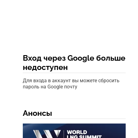
Вход через Google больше
недоступен
Для входа в аккаунт вы можете сбросить
пароль на Google почту
Анонсы