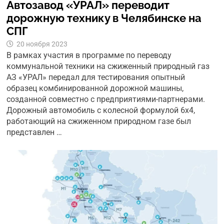
Автозавод «УРАЛ» переводит
дорожную технику в Челябинске на
СПГ
20 ноября 2023
В рамках участия в программе по переводу
коммунальной техники на сжиженный природный газ
АЗ «УРАЛ» передал для тестирования опытный
образец комбинированной дорожной машины,
созданной совместно с предприятиями-партнерами.
Дорожный автомобиль с колесной формулой 6х4,
работающий на сжиженном природном газе был
представлен …