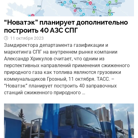
“Новатэк” планирует дополнительно
построить 40 АЗС СПГ
11 октября 2023
Замдиректора департамента газификации и
маркетинга СПГ на внутреннем рынке компании
Александр Хрикулов считает, что одним из
перспективных направлений применения сжиженного
природного газа как топлива являются грузовики
коммунальщиков Грозный, 11 октября. ТАСС. –
“Новатэк” планирует построить 40 заправочных
станций сжиженного природного …