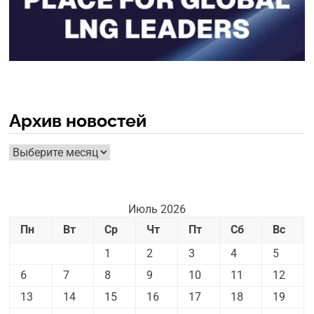
Архив новостей
Архив
новостей
Июль 2026
Пн
Вт
Ср
Чт
Пт
Сб
Вс
1
2
3
4
5
6
7
8
9
10
11
12
13
14
15
16
17
18
19