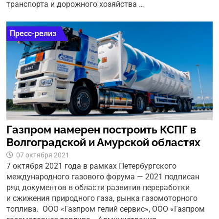
транспорта и дорожного хозяйства …
Пресс-релиз
Газпром намерен построить КСПГ в
Волгоградской и Амурской областях
07 октября 2021
7 октября 2021 года в рамках Петербургского
международного газового форума — 2021 подписан
ряд документов в области развития переработки
и сжижения природного газа, рынка газомоторного
топлива. ООО «Газпром гелий сервис», ООО «Газпром