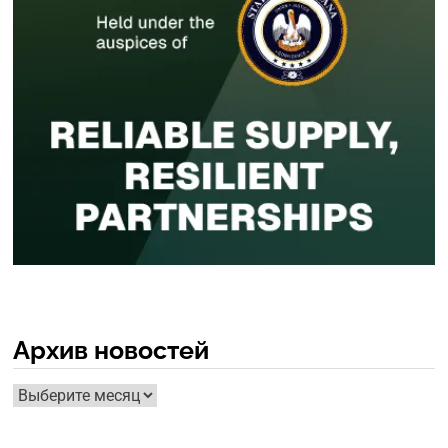
Архив новостей
Архив
новостей