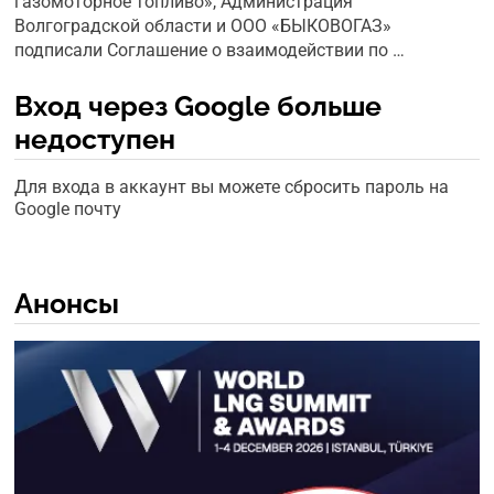
газомоторное топливо», Администрация
Волгоградской области и ООО «БЫКОВОГАЗ»
подписали Соглашение о взаимодействии по …
Вход через Google больше
недоступен
Для входа в аккаунт вы можете сбросить пароль на
Google почту
Анонсы