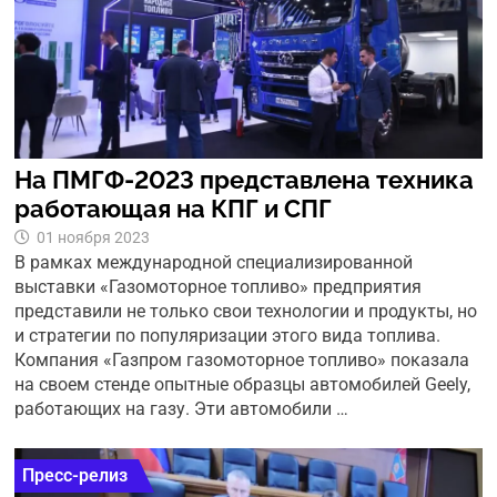
На ПМГФ-2023 представлена техника
работающая на КПГ и СПГ
01 ноября 2023
В рамках международной специализированной
выставки «Газомоторное топливо» предприятия
представили не только свои технологии и продукты, но
и стратегии по популяризации этого вида топлива.
Компания «Газпром газомоторное топливо» показала
на своем стенде опытные образцы автомобилей Geely,
работающих на газу. Эти автомобили …
Пресс-релиз