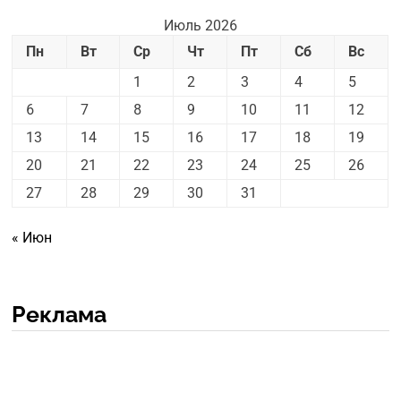
Июль 2026
Пн
Вт
Ср
Чт
Пт
Сб
Вс
1
2
3
4
5
6
7
8
9
10
11
12
13
14
15
16
17
18
19
20
21
22
23
24
25
26
27
28
29
30
31
« Июн
Реклама