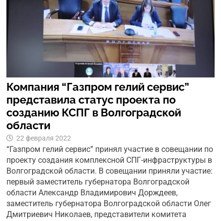
Компания “Газпром гелий сервис”
представила статус проекта по
созданию КСПГ в Волгоградской
области
22 февраля 2022
“Газпром гелий сервис” принял участие в совещании по
проекту создания комплексной СПГ-инфраструктуры в
Волгоградской области. В совещании приняли участие:
первый заместитель губернатора Волгоградской
области Александр Владимирович Дорждеев,
заместитель губернатора Волгоградской области Олег
Дмитриевич Николаев, представители комитета