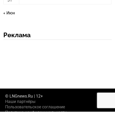
31
« Июн
Реклама
© LNGnews.Ru | 12+
Наши партнёры
Пользовательское соглашение
Политика конфиденциальности