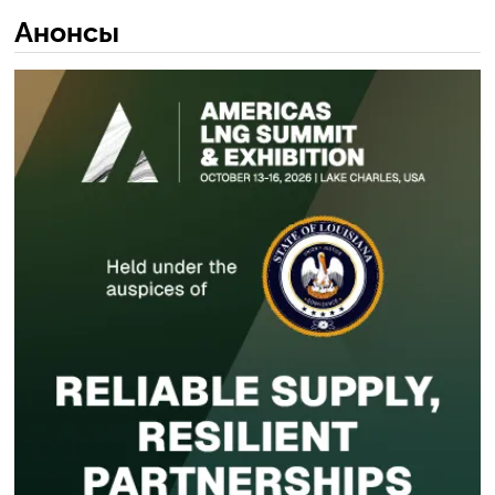
Анонсы