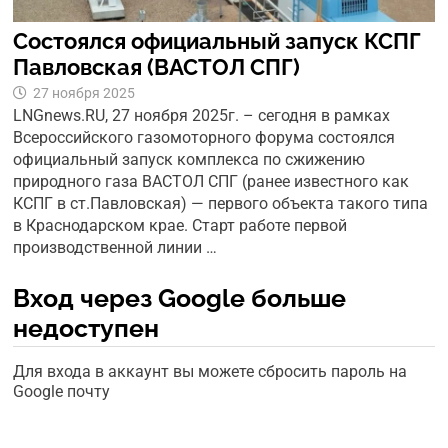
Состоялся официальный запуск КСПГ
Павловская (ВАСТОЛ СПГ)
27 ноября 2025
LNGnews.RU, 27 ноября 2025г. – сегодня в рамках
Всероссийского газомоторного форума состоялся
официальный запуск комплекса по сжижению
природного газа ВАСТОЛ СПГ (ранее известного как
КСПГ в ст.Павловская) — первого объекта такого типа
в Краснодарском крае. Старт работе первой
производственной линии …
Вход через Google больше
недоступен
Для входа в аккаунт вы можете сбросить пароль на
Google почту