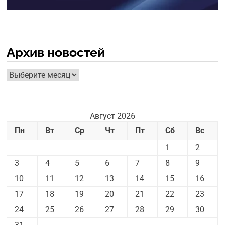
Архив новостей
Архив
новостей
Август 2026
Пн
Вт
Ср
Чт
Пт
Сб
Вс
1
2
3
4
5
6
7
8
9
10
11
12
13
14
15
16
17
18
19
20
21
22
23
24
25
26
27
28
29
30