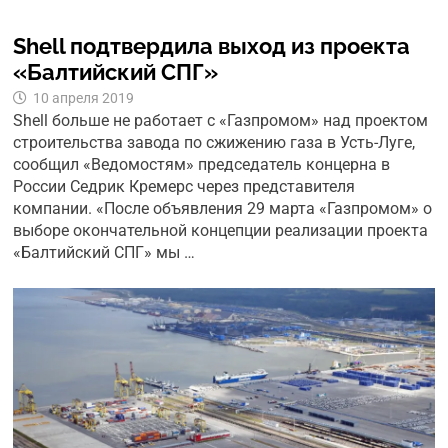
Shell подтвердила выход из проекта
«Балтийский СПГ»
10 апреля 2019
Shell больше не работает с «Газпромом» над проектом
строительства завода по сжижению газа в Усть-Луге,
сообщил «Ведомостям» председатель концерна в
России Седрик Кремерс через представителя
компании. «После объявления 29 марта «Газпромом» о
выборе окончательной концепции реализации проекта
«Балтийский СПГ» мы …