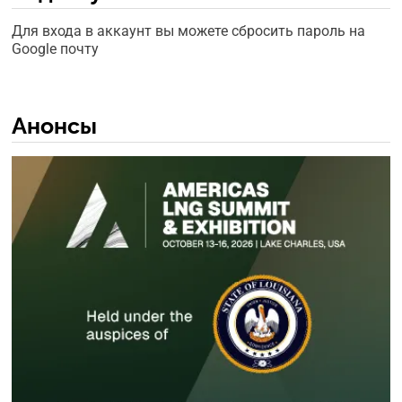
Для входа в аккаунт вы можете сбросить пароль на
Google почту
Анонсы