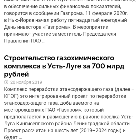
в обеспечение сильных финансовых показателей,
говорится в сообщении Газпрома. 11 февраля 2020г.
в Нью-Йорке начал работу пятнадцатый ежегодный
День инвестора «Газпрома». В мероприятии
принимают участие заместитель Председателя
Правления ПАО …
Строительство газохимического
комплекса в Усть-Луге за 700 млрд
рублей
20 ноября 2019
Комплекс переработки этансодержащего газа (далее –
КПЭГ) это интегрированный проект по переработке
этансодержащего газа, добываемого на
месторождениях ПАО «Газпром», который
предполагается к размещению в районе поселка Усть-
Луга Кингисеппского района Ленинградской области.
Проект рассчитан на шесть лет (2019–2024 годы) и
будет …