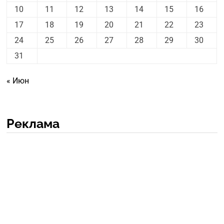
10
11
12
13
14
15
16
17
18
19
20
21
22
23
24
25
26
27
28
29
30
31
« Июн
Реклама