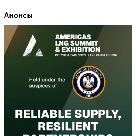
Анонсы