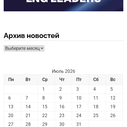
Архив новостей
Архив
новостей
Июль 2026
Пн
Вт
Ср
Чт
Пт
Сб
Вс
1
2
3
4
5
6
7
8
9
10
11
12
13
14
15
16
17
18
19
20
21
22
23
24
25
26
27
28
29
30
31