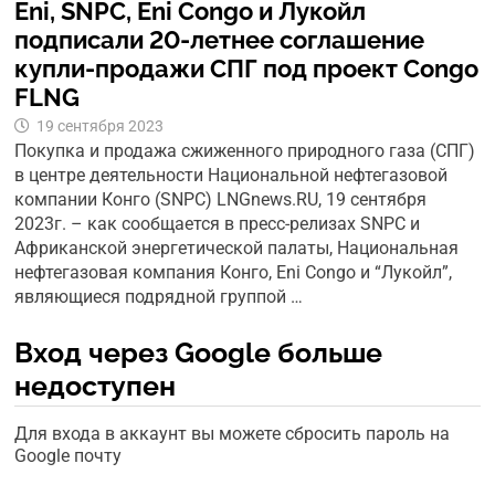
Eni, SNPC, Eni Congo и Лукойл
подписали 20-летнее соглашение
купли-продажи СПГ под проект Congo
FLNG
19 сентября 2023
Покупка и продажа сжиженного природного газа (СПГ)
в центре деятельности Национальной нефтегазовой
компании Конго (SNPC) LNGnews.RU, 19 сентября
2023г. – как сообщается в пресс-релизах SNPC и
Африканской энергетической палаты, Национальная
нефтегазовая компания Конго, Eni Congo и “Лукойл”,
являющиеся подрядной группой …
Вход через Google больше
недоступен
Для входа в аккаунт вы можете сбросить пароль на
Google почту