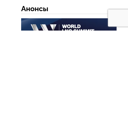
Анонсы