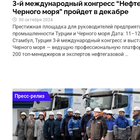
3-й международный конгресс “Нефте
Черного моря” пройдет в декабре
30 октября 2024
Престижная площадка для руководителей предприят
промышленности Турции и Черного моря Дата: 11–12 
Стамбул, Турция 3-й международный конгресс и выст
Черного моря — ведущую профессиональную платфо
200 топ-менеджеров и экспертов нефтегазовой …
Пресс-релиз