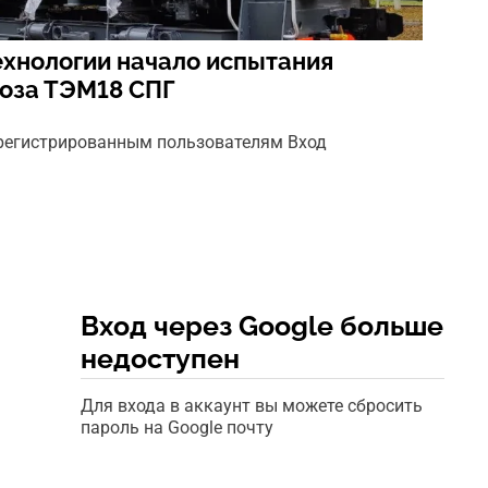
хнологии начало испытания
воза ТЭМ18 СПГ
арегистрированным пользователям Вход
Вход через Google больше
недоступен
Для входа в аккаунт вы можете сбросить
пароль на Google почту