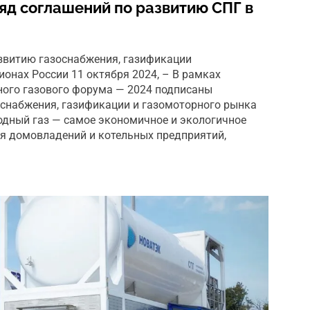
яд соглашений по развитию СПГ в
звитию газоснабжения, газификации
ионах России 11 октября 2024, – В рамках
ного газового форума — 2024 подписаны
снабжения, газификации и газомоторного рынка
родный газ — самое экономичное и экологичное
я домовладений и котельных предприятий,