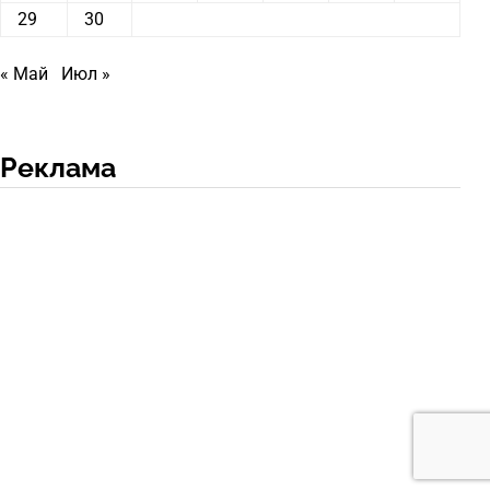
29
30
« Май
Июл »
Реклама