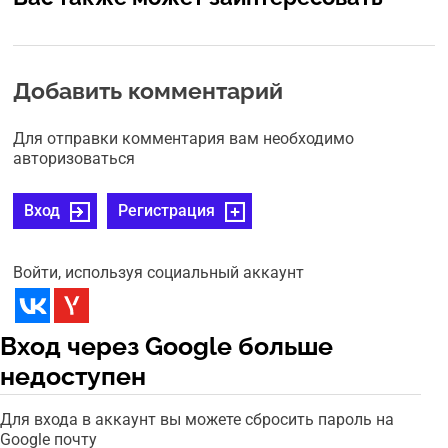
Добавить комментарий
Для отправки комментария вам необходимо
авторизоваться
Вход
Регистрация
Войти, используя социальный аккаунт
Вход через Google больше
недоступен
Для входа в аккаунт вы можете сбросить пароль на
Google почту