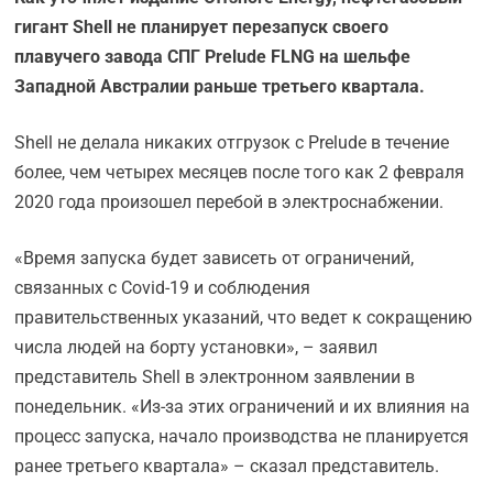
гигант Shell не планирует перезапуск своего
плавучего завода СПГ Prelude FLNG на шельфе
Западной Австралии раньше третьего квартала.
Shell не делала никаких отгрузок с Prelude в течение
более, чем четырех месяцев после того как 2 февраля
2020 года произошел перебой в электроснабжении.
«Время запуска будет зависеть от ограничений,
связанных с Covid-19 и соблюдения
правительственных указаний, что ведет к сокращению
числа людей на борту установки», – заявил
представитель Shell в электронном заявлении в
понедельник. «Из-за этих ограничений и их влияния на
процесс запуска, начало производства не планируется
ранее третьего квартала» – сказал представитель.