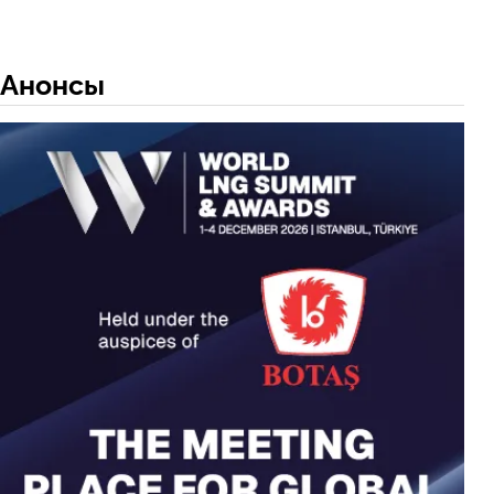
Анонсы