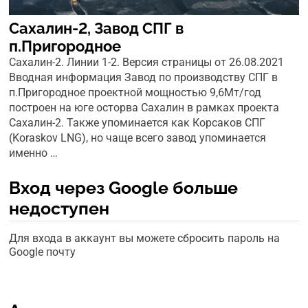
Сахалин-2, Завод СПГ в
п.Пригородное
Сахалин-2. Линии 1-2. Версия страницы от 26.08.2021
Вводная информация Завод по производству СПГ в
п.Пригородное проектной мощностью 9,6Мт/год
построен на юге осторва Сахалин в рамках проекта
Сахалин-2. Также упоминается как Корсаков СПГ
(Koraskov LNG), но чаще всего завод упоминается
именно …
Вход через Google больше
недоступен
Для входа в аккаунт вы можете сбросить пароль на
Google почту