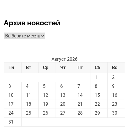
Архив новостей
Архив
новостей
Август 2026
Пн
Вт
Ср
Чт
Пт
Сб
Вс
1
2
3
4
5
6
7
8
9
10
11
12
13
14
15
16
17
18
19
20
21
22
23
24
25
26
27
28
29
30
31