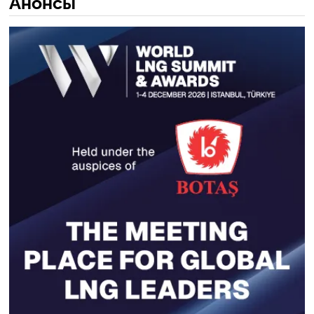
Анонсы