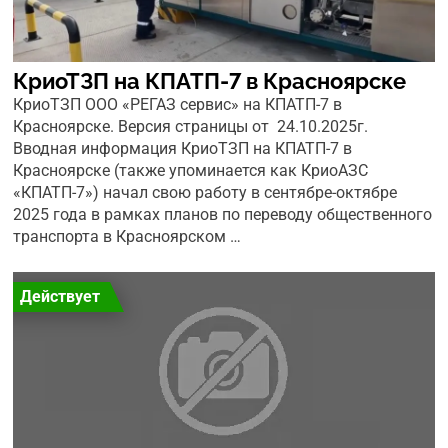
КриоТЗП на КПАТП-7 в Красноярске
КриоТЗП ООО «РЕГАЗ сервис» на КПАТП-7 в
Красноярске. Версия страницы от 24.10.2025г.
Вводная информация КриоТЗП на КПАТП-7 в
Красноярске (также упоминается как КриоАЗС
«КПАТП-7») начал свою работу в сентябре-октябре
2025 года в рамках планов по переводу общественного
транспорта в Красноярском …
Действует