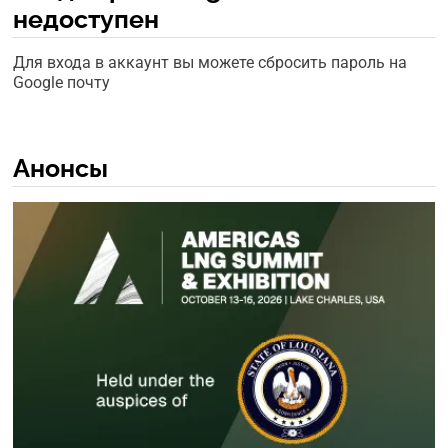
недоступен
Для входа в аккаунт вы можете сбросить пароль на
Google почту
Анонсы