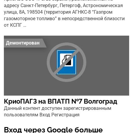
адресу Санкт-Петербург, Петергоф, Астрономическая
улица, 8А, 198504 (территория АГНКС-8 “Газпром
газомоторное топливо” в непосредственной близости
от КСПГ …
Демонтирован
КриоПАГЗ на ВПАТП №7 Волгоград
Данный контент доступен зарегистрированным
пользователям Вход Регистрация
Вход через Google больше