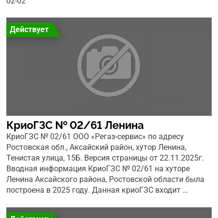
02-02
Действует
КриоГЗС № 02/61 Ленина
КриоГЗС № 02/61 ООО «Регаз-сервис» по адресу
Ростовская обл., Аксайский район, хутор Ленина,
Тенистая улица, 15Б. Версия страницы от 22.11.2025г.
Вводная информация КриоГЗС № 02/61 на хуторе
Ленина Аксайского района, Ростовской области была
построена в 2025 году. Данная криоГЗС входит …