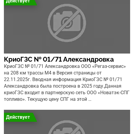
Действует
КриоГЗС № 01/71 Александровка
КриоГЗС № 01/71 Александровка ООО «Регаз-сервис»
на 208 км трассы М4 в Версия страницы от
22.11.2025г. Вводная информация КриоГЗС № 01/71
Александровка была построена в 2025 году.Данная
криоГЗС входит в партнерскую сеть ООО «Новатэк-СПГ
топливо». Текущую цену СПГ на этой …
Действует