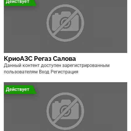
Действует
КриоАЗС Регаз Салова
Данный контент доступен зарегистрированным
пользователям Вход Регистрация
Действует