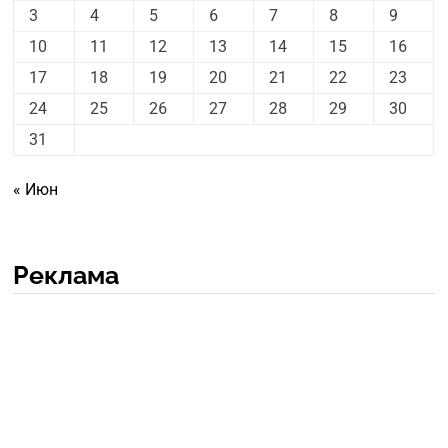
3
4
5
6
7
8
9
10
11
12
13
14
15
16
17
18
19
20
21
22
23
24
25
26
27
28
29
30
31
« Июн
Реклама