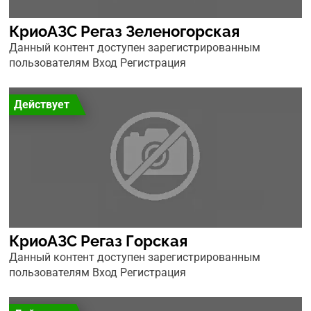
КриоАЗС Регаз Зеленогорская
Данный контент доступен зарегистрированным
пользователям Вход Регистрация
Действует
КриоАЗС Регаз Горская
Данный контент доступен зарегистрированным
пользователям Вход Регистрация